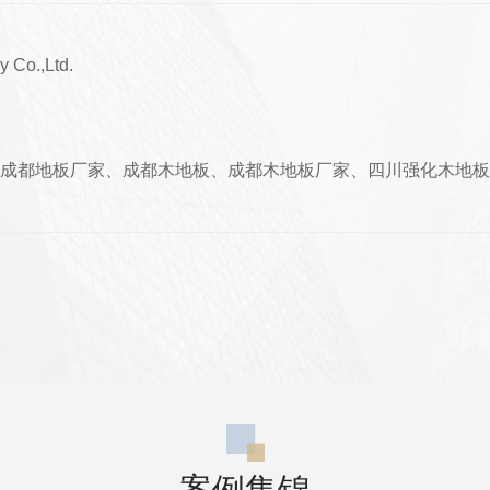
y Co.,Ltd.
成都地板厂家、成都木地板、成都木地板厂家、四川强化木地板
案例集锦