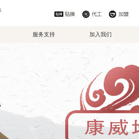
线
服务支持
加入我们