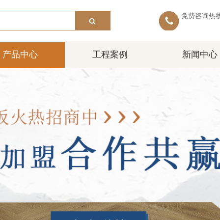
免费咨询热
产品中心
工程案例
新闻中心