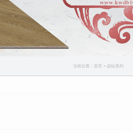
当前位置：
首页
> 晶钻系列