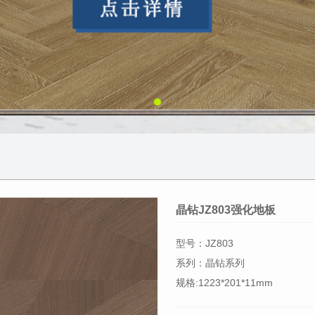
晶钻JZ803强化地板
型号：JZ803
系列：晶钻系列
规格:1223*201*11mm