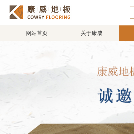
网站首页
关于康威