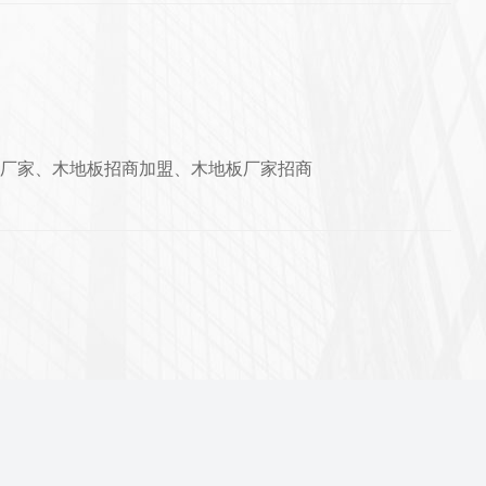
厂家、木地板招商加盟、木地板厂家招商