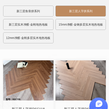
新三层鱼骨拼系列
新三层人字拼系列
新三层实木净醛·金刚地热地板
15mm净醛·金钢多层实木地热地板
12mm净醛·金刚多层实木地热地板