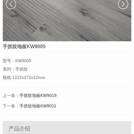
手抓纹地板KW9005
型号：KW9005
系列：手抓纹
规格:1222x172x12mm
上一条：
手抓纹地板KW9019
下一条：
手抓纹地板KW9011
产品介绍