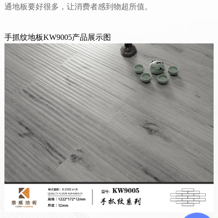
通地板要好很多，让消费者感到物超所值。
手抓纹地板KW9005产品展示图