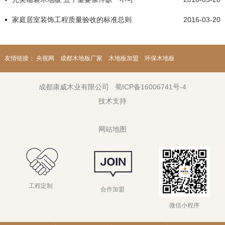
家庭居室装饰工程质量验收的标准总则
2016-03-20
友情链接：
央视网
成都木地板厂家
木地板加盟
环保木地板
成都康威木业有限公司
蜀ICP备16006741号-4
技术支持
网站地图
工程定制
合作加盟
微信小程序